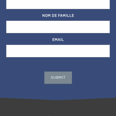
NOM DE FAMILLE
EMAIL