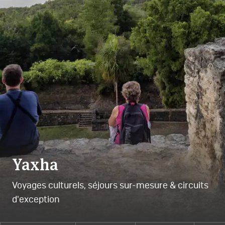
Yaxha
Voyages culturels, séjours sur-mesure & circuits
d'exception