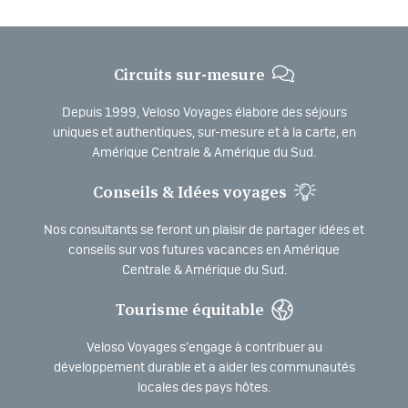
Circuits sur-mesure
Depuis 1999, Veloso Voyages élabore des séjours
uniques et authentiques, sur-mesure et à la carte, en
Amérique Centrale & Amérique du Sud.
Conseils & Idées voyages
Nos consultants se feront un plaisir de partager idées et
conseils sur vos futures vacances en Amérique
Centrale & Amérique du Sud.
Tourisme équitable
Veloso Voyages s’engage à contribuer au
développement durable et a aider les communautés
locales des pays hôtes.