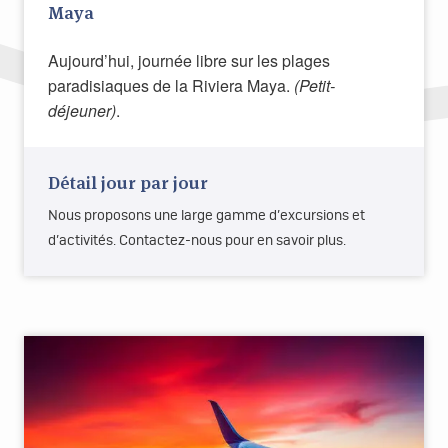
Maya
Aujourd’hui, journée libre sur les plages
paradisiaques de la Riviera Maya.
(Petit-
déjeuner)
.
Détail jour par jour
Nous proposons une large gamme d’excursions et
d’activités. Contactez-nous pour en savoir plus.