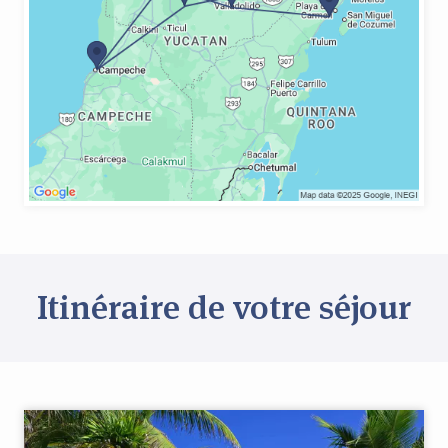
Itinéraire de votre séjour