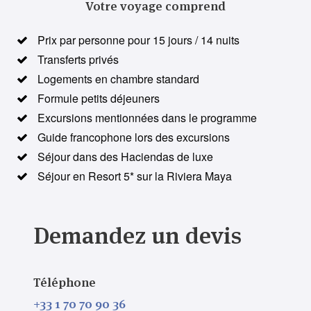
Votre voyage comprend
Prix par personne pour 15 jours / 14 nuits
Transferts privés
Logements en chambre standard
Formule petits déjeuners
Excursions mentionnées dans le programme
Guide francophone lors des excursions
Séjour dans des Haciendas de luxe
Séjour en Resort 5* sur la Riviera Maya
Demandez un devis
Téléphone
+33 1 70 70 90 36