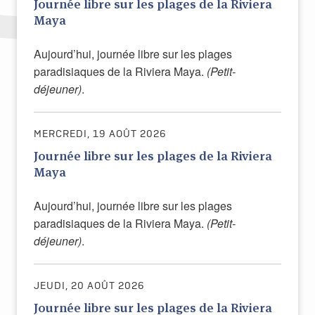
Journée libre sur les plages de la Riviera
Maya
Aujourd’hui, journée libre sur les plages
paradisiaques de la Riviera Maya.
(Petit-
déjeuner)
.
MERCREDI, 19 AOÛT 2026
Journée libre sur les plages de la Riviera
Maya
Aujourd’hui, journée libre sur les plages
paradisiaques de la Riviera Maya.
(Petit-
déjeuner)
.
JEUDI, 20 AOÛT 2026
Journée libre sur les plages de la Riviera