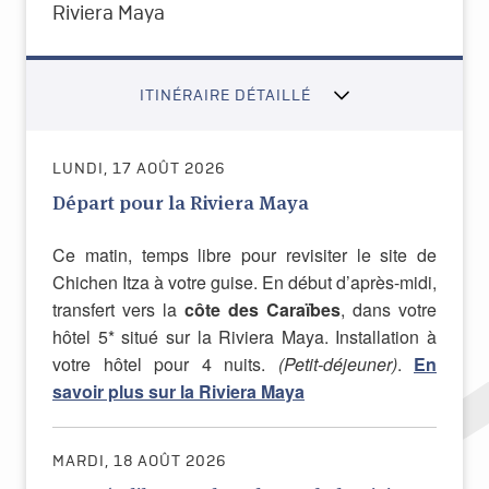
Riviera Maya
ITINÉRAIRE DÉTAILLÉ
LUNDI, 17 AOÛT 2026
Départ pour la Riviera Maya
Ce matin, temps libre pour revisiter le site de
Chichen Itza à votre guise.
En début d’après-midi,
transfert vers la
côte des Caraïbes
, dans votre
hôtel 5* situé sur la Riviera Maya.
Installation à
votre hôtel pour 4 nuits.
(Petit-déjeuner)
.
En
savoir plus sur la Riviera Maya
MARDI, 18 AOÛT 2026