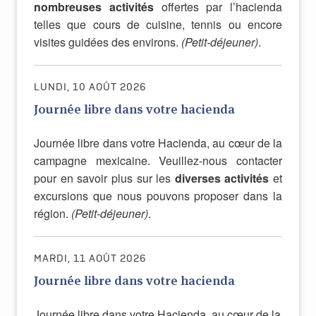
nombreuses activités
offertes par l’hacienda
telles que cours de cuisine, tennis ou encore
visites guidées des environs.
(Petit-déjeuner)
.
LUNDI, 10 AOÛT 2026
Journée libre dans votre hacienda
Journée libre dans votre Hacienda, au cœur de la
campagne mexicaine. Veuillez-nous contacter
pour en savoir plus sur les
diverses activités
et
excursions que nous pouvons proposer dans la
région.
(Petit-déjeuner)
.
MARDI, 11 AOÛT 2026
Journée libre dans votre hacienda
Journée libre dans votre Hacienda, au cœur de la