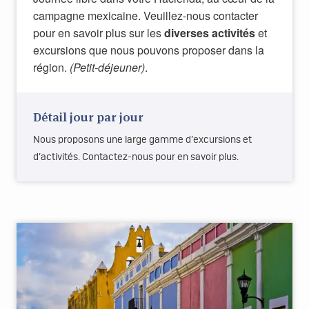
campagne mexicaine. Veuillez-nous contacter
pour en savoir plus sur les
diverses activités
et
excursions que nous pouvons proposer dans la
région.
(Petit-déjeuner)
.
Détail jour par jour
Nous proposons une large gamme d’excursions et
d’activités. Contactez-nous pour en savoir plus.