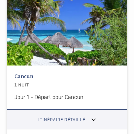
Cancun
1 NUIT
Jour 1 - Départ pour Cancun
ITINÉRAIRE DÉTAILLÉ