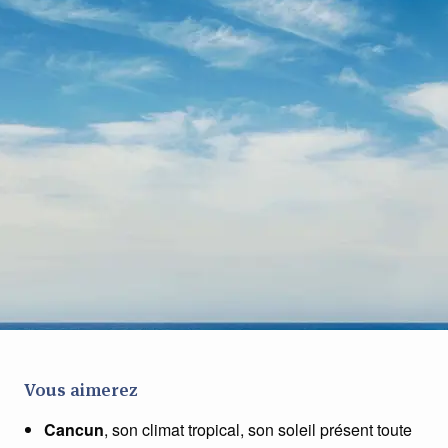
Vous aimerez
Cancun
, son climat tropical, son soleil présent toute