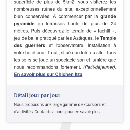
superficie de plus de 5km2, vous visiterez les
nombreuses ruines du site, exceptionnellement
bien conservées. À commencer par la
grande
pyramide
en terrasses haute de plus de 24
mètres. Puis découvrez le terrain de « lachtli »,
jeu de balle pratiqué par les Aztèques, le
Temple
des guerriers
et l'observatoire. Installation à
votre hôtel pour 1 nuit, situé non loin du site. Tous
les soirs se joue un spectacle son et lumière que
nous recommandons fortement.
(Petit-déjeuner)
.
En savoir plus sur Chichen Itza
Détail jour par jour
Nous proposons une large gamme d’excursions et
d’activités. Contactez-nous pour en savoir plus.