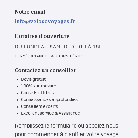
Notre email
info@velosovoyages.fr
Horaires d’ouverture
DU LUNDI AU SAMEDI DE 9H À 18H
FERMÉ DIMANCHE & JOURS FÉRIÉS
Contactez un conseiller
Devis gratuit
100% sur-mesure
Conseils et Idées
Connaissances approfondies
Conseillers experts
Excellent service & Assistance
Remplissez le formulaire ou appelez nous
pour commencer à planifier votre voyage.