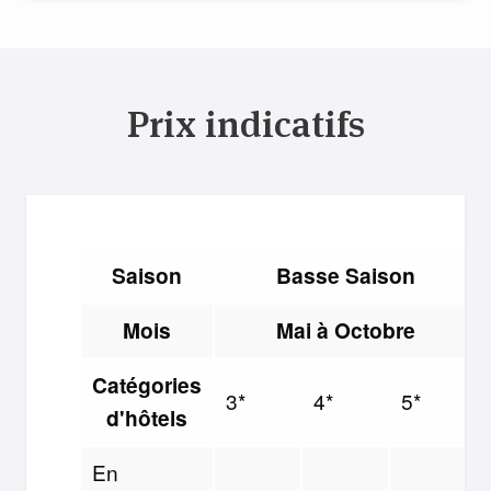
Prix indicatifs
Saison
Basse Saison
Mois
Mai à Octobre
Catégories
3*
4*
5*
d'hôtels
En