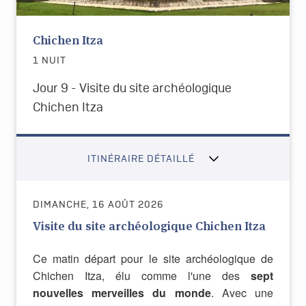
Chichen Itza
1 NUIT
Jour 9 - Visite du site archéologique
Chichen Itza
ITINÉRAIRE DÉTAILLÉ
DIMANCHE, 16 AOÛT 2026
Visite du site archéologique Chichen Itza
Ce matin départ pour le site archéologique de
Chichen Itza, élu comme l'une des
sept
nouvelles merveilles du monde
. Avec une