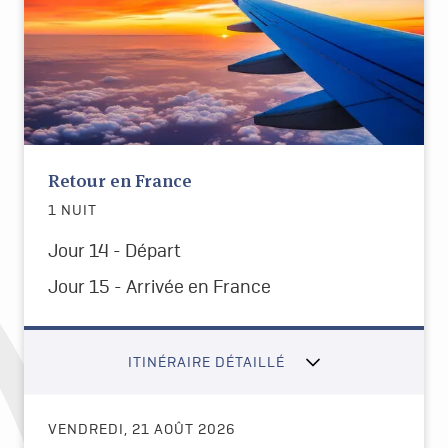
Retour en France
1 NUIT
Jour 14 - Départ
Jour 15 -
Arrivée en France
ITINÉRAIRE DÉTAILLÉ
VENDREDI, 21 AOÛT 2026