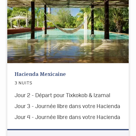
Hacienda Mexicaine
3 NUITS
Jour 2 - Départ pour
Tixkokob & Izamal
Jour 3 - Journée libre dans votre Hacienda
Jour 4 - Journée libre dans votre Hacienda