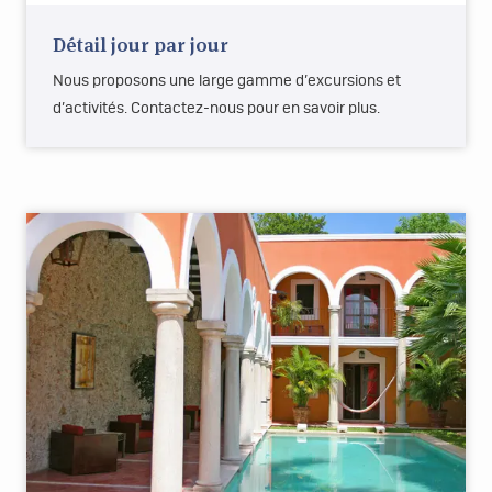
Détail jour par jour
Nous proposons une large gamme d’excursions et
d’activités. Contactez-nous pour en savoir plus.