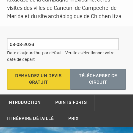
luxueuse de la campagne mexicaine, et les
visites des villes de Cancun, de Campeche, de
Merida et du site archéologique de Chichen Itza.
Date d'aujourd'hui par défaut - Veuillez sélectionner votre
date de départ
DEMANDEZ UN DEVIS
TÉLÉCHARGEZ CE
GRATUIT
CIRCUIT
INTRODUCTION
POINTS FORTS
ITINÉRAIRE DÉTAILLÉ
PRIX