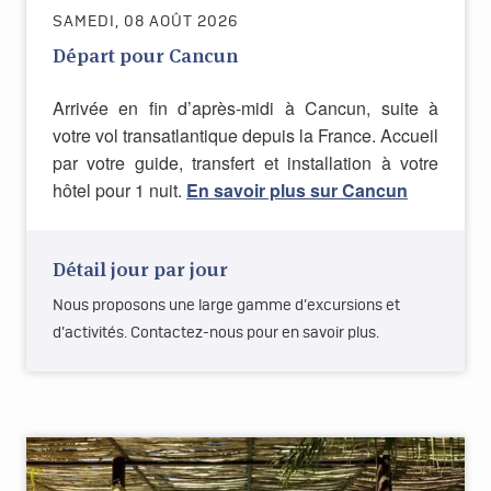
SAMEDI, 08 AOÛT 2026
Départ pour Cancun
Arrivée en fin d’après-midi à Cancun, suite à
votre vol transatlantique depuis la France. Accueil
par votre guide, transfert et installation à votre
hôtel pour 1 nuit.
En savoir plus sur Cancun
Détail jour par jour
Nous proposons une large gamme d’excursions et
d’activités. Contactez-nous pour en savoir plus.