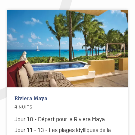
Riviera Maya
4 NUITS
Jour 10 - Départ pour la Riviera Maya
Jour 11 - 13 - Les plages idylliques de
la