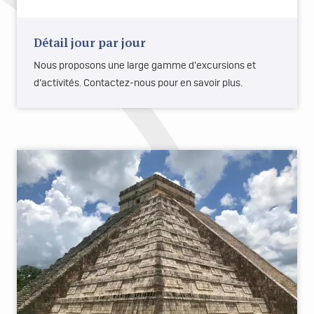
Détail jour par jour
Nous proposons une large gamme d’excursions et
d’activités. Contactez-nous pour en savoir plus.