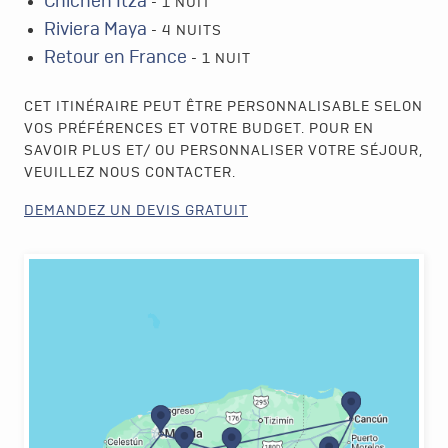
Chichen Itza
- 1 NUIT
Riviera Maya
- 4 NUITS
Retour en France
- 1 NUIT
CET ITINÉRAIRE PEUT ÊTRE PERSONNALISABLE SELON
VOS PRÉFÉRENCES ET VOTRE BUDGET. POUR EN
SAVOIR PLUS ET/ OU PERSONNALISER VOTRE SÉJOUR,
VEUILLEZ NOUS CONTACTER.
DEMANDEZ UN DEVIS GRATUIT