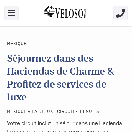
Skip link for screen readers
MEXIQUE
Séjournez dans des
Haciendas de Charme &
Profitez de services de
luxe
MEXIQUE À LA DELUXE CIRCUIT - 14 NUITS
Votre circuit inclut un séjour dans une Hacienda