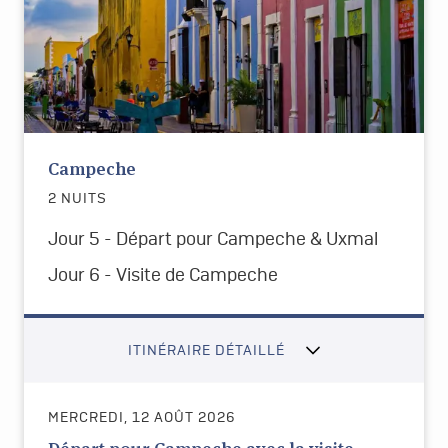
Campeche
2 NUITS
Jour 5 - Départ pour Campeche & Uxmal
Jour 6 - Visite de Campeche
ITINÉRAIRE DÉTAILLÉ
MERCREDI, 12 AOÛT 2026