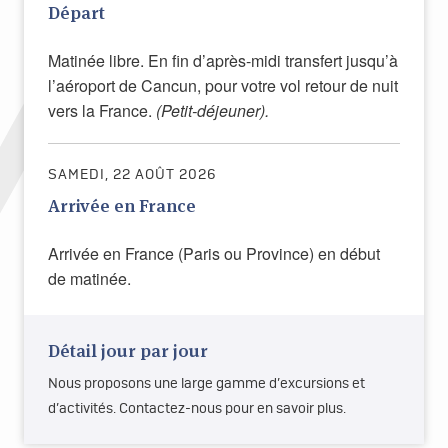
Départ
Matinée libre. En fin d’après-midi transfert jusqu’à
l’aéroport de Cancun, pour votre vol retour de nuit
vers la France.
(Petit-déjeuner).
SAMEDI, 22 AOÛT 2026
Arrivée en France
Arrivée en France (Paris ou Province) en début
de matinée.
Détail jour par jour
Nous proposons une large gamme d’excursions et
d’activités. Contactez-nous pour en savoir plus.