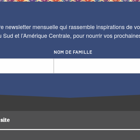
e newsletter mensuelle qui rassemble inspirations de voy
 Sud et l’Amérique Centrale, pour nourrir vos prochaine
NOM DE FAMILLE
site