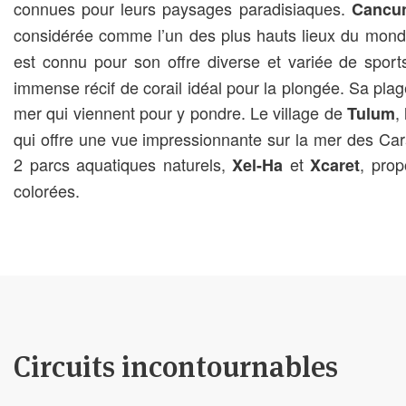
connues pour leurs paysages paradisiaques.
Cancu
considérée comme l’un des plus hauts lieux du mond
est connu pour son offre diverse et variée de spor
immense récif de corail idéal pour la plongée. Sa pla
mer qui viennent pour y pondre. Le village de
,
Tulum
qui offre une vue impressionnante sur la mer des Ca
2 parcs aquatiques naturels,
et
, prop
Xel-Ha
Xcaret
colorées.
Circuits incontournables