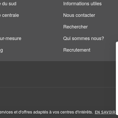
 du sud
Informations utiles
 centrale
Nous contacter
Rechercher
ur-mesure
Qui sommes nous?
og
Recrutement
vices et d'offres adaptés à vos centres d'intérêts.
EN SAVOIR 