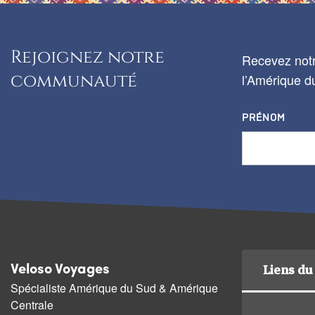
Rejoignez notre
Recevez notr
communauté
l’Amérique du
PRÉNOM
Liens du 
Veloso Voyages
Spécialiste Amérique du Sud & Amérique
Centrale