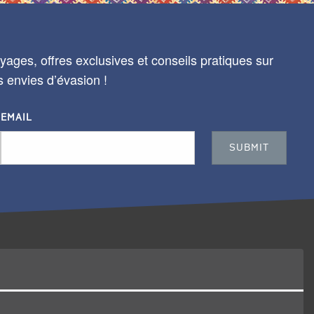
ages, offres exclusives et conseils pratiques sur
s envies d’évasion !
EMAIL