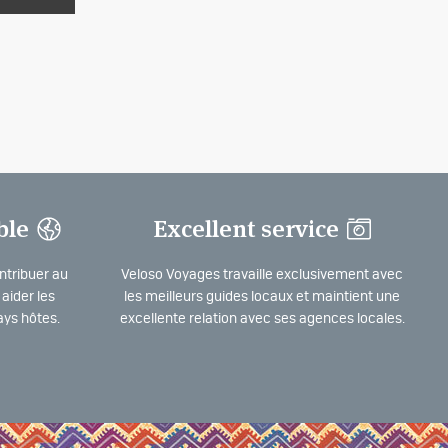
ble
Excellent service
ntribuer au
Veloso Voyages travaille exclusivement avec
aider les
les meilleurs guides locaux et maintient une
ys hôtes.
excellente relation avec ses agences locales.