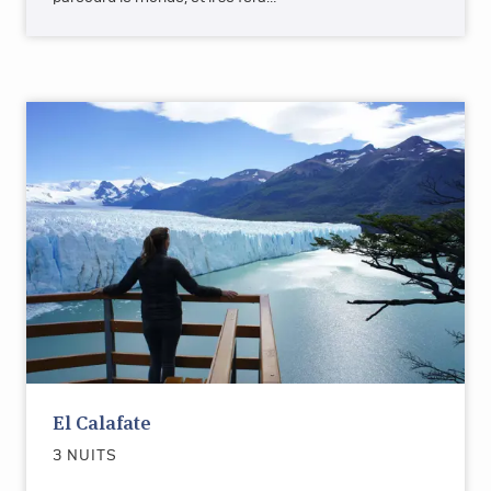
El Calafate
3 NUITS