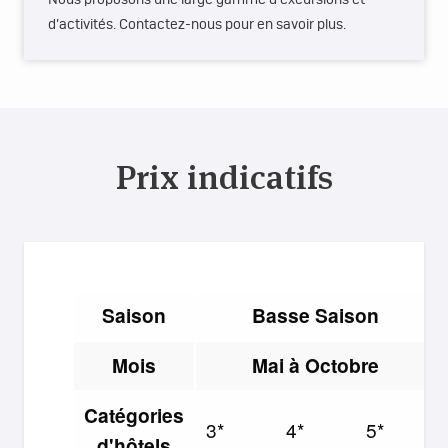
d’activités. Contactez-nous pour en savoir plus.
Prix indicatifs
Saison
Basse Saison
Mois
Mai à Octobre
Catégories
3*
4*
5*
d'hôtels