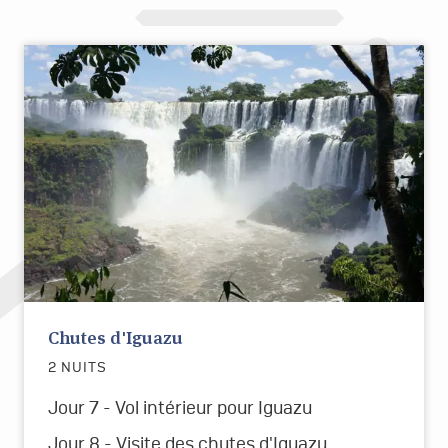
Chutes d'Iguazu
2 NUITS
Jour 7 - Vol intérieur pour Iguazu
Jour 8 - Visite des chutes d'Iguazu