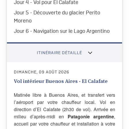
Jour 4 - Vol pour El Calafate
Jour 5 - Découverte du glacier Perito
Moreno
Jour 6 - Navigation sur le Lago Argentino
ITINÉRAIRE DÉTAILLÉ
DIMANCHE, 09 AOÛT 2026
Vol intérieur Buenos Aires - El Calafate
Matinée libre à Buenos Aires, et transfert vers
l’aéroport par votre chauffeur local. Vol en
direction d’El Calafate (2h30 de vol). Arrivée en
milieu d’après-midi en
Patagonie argentine
,
accueil par votre chauffeur
et installation à votre