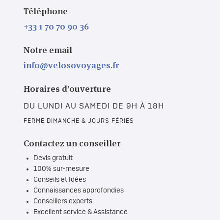
Téléphone
+33 1 70 70 90 36
Notre email
info@velosovoyages.fr
Horaires d’ouverture
DU LUNDI AU SAMEDI DE 9H À 18H
FERMÉ DIMANCHE & JOURS FÉRIÉS
Contactez un conseiller
Devis gratuit
100% sur-mesure
Conseils et Idées
Connaissances approfondies
Conseillers experts
Excellent service & Assistance