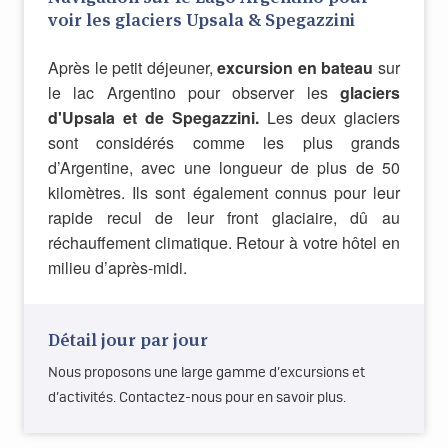
voir les glaciers Upsala & Spegazzini
Après le petit déjeuner,
excursion en bateau
sur
le lac Argentino pour observer les
glaciers
d'Upsala et de Spegazzini.
Les deux glaciers
sont considérés comme les plus grands
d’Argentine, avec une longueur de plus de 50
kilomètres. Ils sont également connus pour leur
rapide recul de leur front glaciaire, dû au
réchauffement climatique. Retour à votre hôtel en
milieu d’après-midi.
Détail jour par jour
Nous proposons une large gamme d’excursions et
d’activités. Contactez-nous pour en savoir plus.