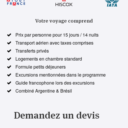
Votre voyage comprend
Prix par personne pour 15 jours / 14 nuits
Transport aérien avec taxes comprises
Transferts privés
Logements en chambre standard
Formule petits déjeuners
Excursions mentionnées dans le programme
Guide francophone lors des excursions
Combiné Argentine & Brésil
Demandez un devis