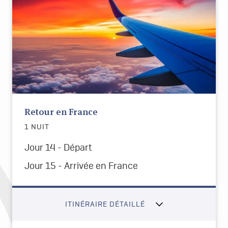
Retour en France
1 NUIT
Jour 14 - Départ
Jour 15 -
Arrivée en France
ITINÉRAIRE DÉTAILLÉ