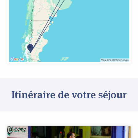
Itinéraire de votre séjour