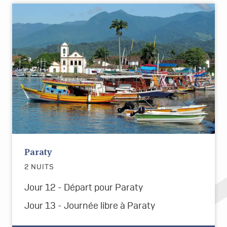
Paraty
2 NUITS
Jour 12 - Départ pour Paraty
Jour 13 - Journée libre à Paraty