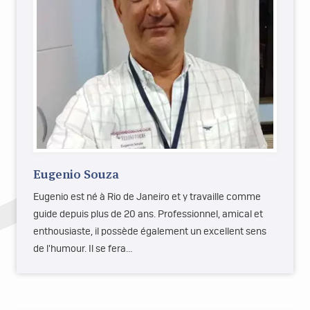
Eugenio Souza
Eugenio est né à Rio de Janeiro et y travaille comme
guide depuis plus de 20 ans. Professionnel, amical et
enthousiaste, il possède également un excellent sens
de l'humour. Il se fera…