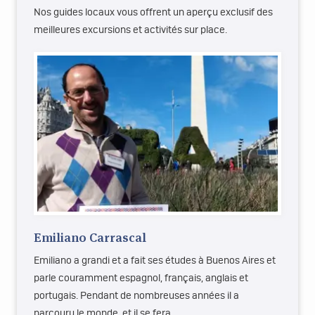
Nos guides locaux vous offrent un aperçu exclusif des
meilleures excursions et activités sur place.
Emiliano Carrascal
Emiliano a grandi et a fait ses études à Buenos Aires et
parle couramment espagnol, français, anglais et
portugais. Pendant de nombreuses années il a
parcouru le monde, et il se fera…