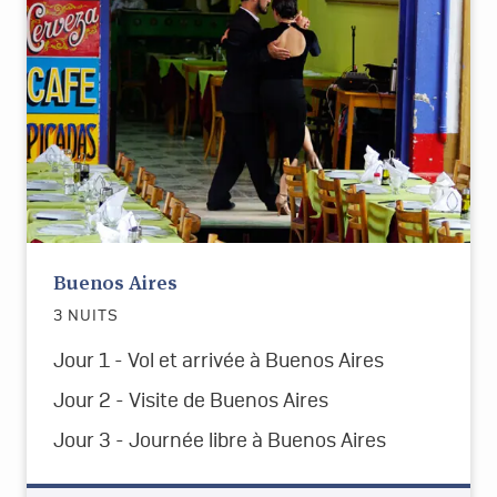
Buenos Aires
3 NUITS
Jour 1 - Vol et arrivée à Buenos Aires
Jour 2 - Visite de Buenos Aires
Jour 3 - Journée libre à Buenos Aires