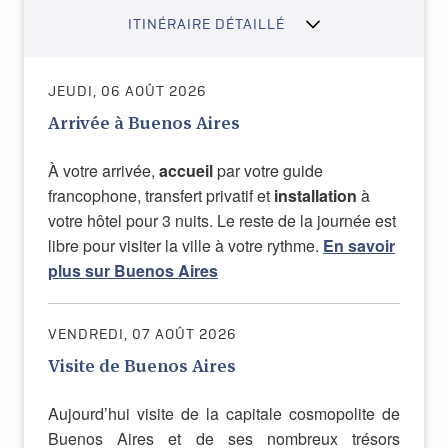
ITINÉRAIRE DÉTAILLÉ
JEUDI, 06 AOÛT 2026
Arrivée à Buenos Aires
À votre arrivée,
accueil
par votre guide
francophone, transfert privatif et
installation
à
votre hôtel pour 3 nuits. Le reste de la journée est
libre pour visiter la ville à votre rythme.
En savoir
plus sur Buenos Aires
VENDREDI, 07 AOÛT 2026
Visite de Buenos Aires
Aujourd’hui visite de la capitale cosmopolite de
Buenos Aires et de ses nombreux trésors