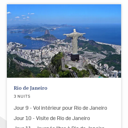
Rio de Janeiro
3 NUITS
Jour 9 - Vol intérieur pour Rio de Janeiro
Jour 10 - Visite de Rio de Janeiro