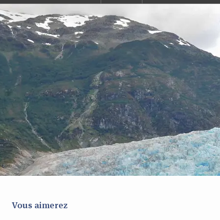
Vous aimerez