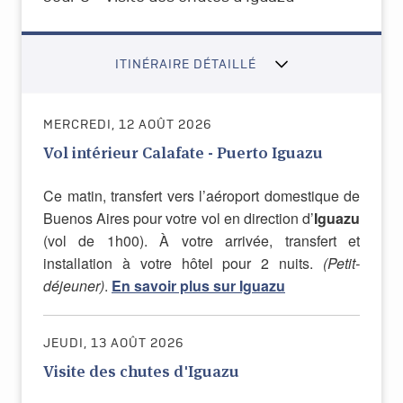
ITINÉRAIRE DÉTAILLÉ
MERCREDI, 12 AOÛT 2026
Vol intérieur Calafate - Puerto Iguazu
Ce matin, transfert vers l’aéroport domestique de
Buenos Aires pour votre vol en direction d’
Iguazu
(vol de 1h00). À votre arrivée, transfert et
installation à votre hôtel pour 2 nuits.
(Petit-
déjeuner)
.
En savoir plus sur Iguazu
JEUDI, 13 AOÛT 2026
Visite des chutes d'Iguazu