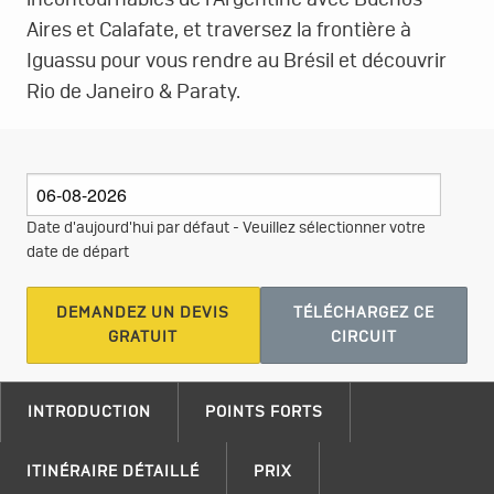
incontournables de l'Argentine avec Buenos
Aires et Calafate, et traversez la frontière à
Iguassu pour vous rendre au Brésil et découvrir
Rio de Janeiro & Paraty.
Date d'aujourd'hui par défaut - Veuillez sélectionner votre
date de départ
DEMANDEZ UN DEVIS
TÉLÉCHARGEZ CE
GRATUIT
CIRCUIT
INTRODUCTION
POINTS FORTS
ITINÉRAIRE DÉTAILLÉ
PRIX