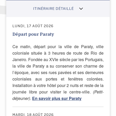
ITINÉRAIRE DÉTAILLÉ
LUNDI, 17 AOÛT 2026
Départ pour Paraty
Ce matin, départ pour la ville de Paraty, ville
coloniale située à 3 heures de route de Rio de
Janeiro. Fondée au XVIe siècle par les Portugais,
la ville de Paraty a su conserver son charme de
l’époque, avec ses rues pavées et ses demeures
coloniales aux portes et fenêtres colorées.
Installation à votre hôtel pour 2 nuits et reste de la
journée libre pour visiter le centre-ville.
(Petit-
déjeuner)
.
En savoir plus sur Paraty
MARDI, 18 AOÛT 2026