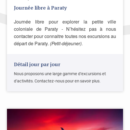
Journée libre à Paraty
Journée libre pour explorer la petite ville
coloniale de Paraty - N’hésitez pas à nous
contacter pour connaitre toutes nos excursions au
départ de Paraty.
(Petit-déjeuner).
Détail jour par jour
Nous proposons une large gamme d’excursions et
d’activités. Contactez-nous pour en savoir plus.