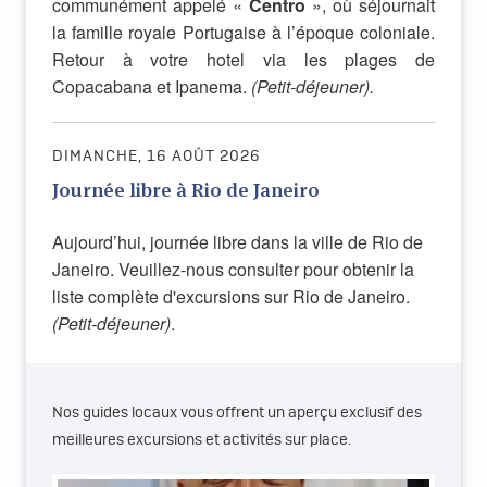
communément appelé «
Centro
», où séjournait
la famille royale Portugaise à l’époque coloniale.
Retour à votre hotel via les plages de
Copacabana et Ipanema.
(Petit-déjeuner).
DIMANCHE, 16 AOÛT 2026
Journée libre à Rio de Janeiro
Aujourd’hui, journée libre dans la ville de Rio de
Janeiro. Veuillez-nous consulter pour obtenir la
liste complète d'excursions sur Rio de Janeiro.
(Petit-déjeuner)
.
Nos guides locaux vous offrent un aperçu exclusif des
meilleures excursions et activités sur place.