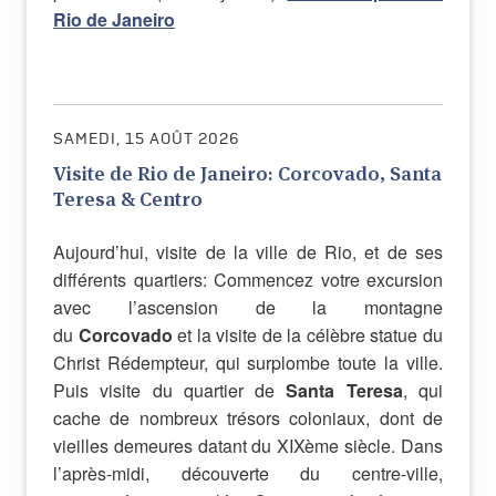
Rio de Janeiro
SAMEDI, 15 AOÛT 2026
Visite de Rio de Janeiro: Corcovado, Santa
Teresa & Centro
Aujourd’hui, visite de la ville de Rio, et de ses
différents quartiers: Commencez votre excursion
avec l’ascension de la montagne
du
Corcovado
et la visite de la célèbre statue du
Christ Rédempteur, qui surplombe toute la ville.
Puis visite du quartier de
Santa Teresa
, qui
cache de nombreux trésors coloniaux, dont de
vieilles demeures datant du XIXème siècle. Dans
l’après-midi, découverte du centre-ville,