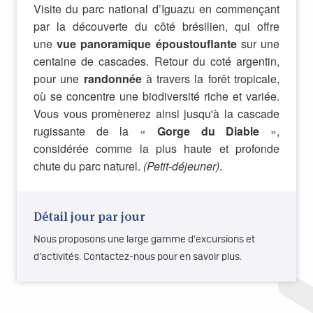
Visite du parc national d’Iguazu en commençant
par la découverte du côté brésilien, qui offre
une
vue panoramique époustouflante
sur une
centaine de cascades. Retour du coté argentin,
pour une
randonnée
à travers la forêt tropicale,
où se concentre une biodiversité riche et variée.
Vous vous promènerez ainsi jusqu'à la cascade
rugissante de la «
Gorge du Diable
»,
considérée comme la plus haute et profonde
chute du parc naturel.
(Petit-déjeuner)
.
Détail jour par jour
Nous proposons une large gamme d’excursions et
d’activités. Contactez-nous pour en savoir plus.