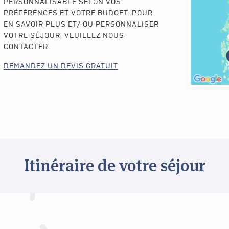
PERSONNALISABLE SELON VOS
PRÉFÉRENCES ET VOTRE BUDGET. POUR
EN SAVOIR PLUS ET/ OU PERSONNALISER
VOTRE SÉJOUR, VEUILLEZ NOUS
CONTACTER.
DEMANDEZ UN DEVIS GRATUIT
Itinéraire de votre séjour