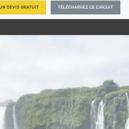
UN DEVIS GRATUIT
TÉLÉCHARGEZ CE CIRCUIT