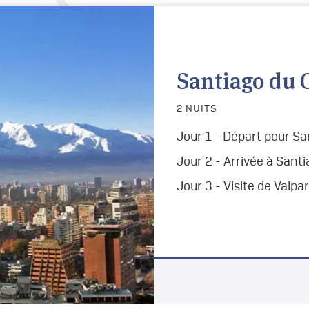
Santiago du C
2 NUITS
Jour 1 - Départ pour San
Jour 2 - Arrivée à Santia
Jour 3 - Visite de Valpa