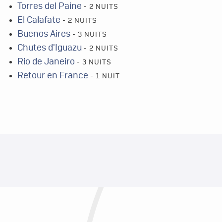
Torres del Paine
- 2 NUITS
El Calafate
- 2 NUITS
Buenos Aires
- 3 NUITS
Chutes d'Iguazu
- 2 NUITS
Rio de Janeiro
- 3 NUITS
Retour en France
- 1 NUIT