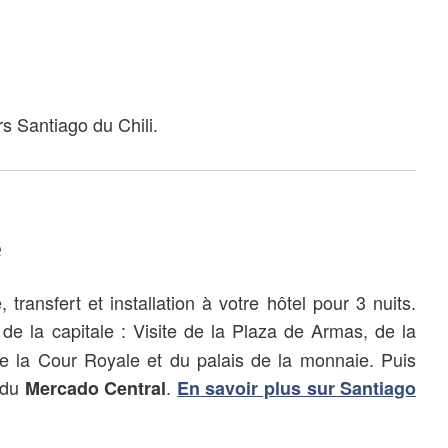
rs Santiago du Chili.
e
transfert et installation à votre hôtel pour 3 nuits.
de la capitale : Visite de la Plaza de Armas, de la
e la Cour Royale et du palais de la monnaie. Puis
 du
.
Mercado Central
En savoir plus sur Santiago