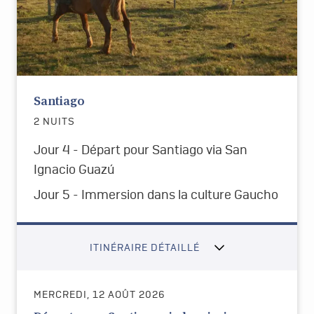
Santiago
2 NUITS
Jour 4 - Départ pour Santiago via San
Ignacio Guazú
Jour 5 - Immersion dans la culture Gaucho
ITINÉRAIRE DÉTAILLÉ
MERCREDI, 12 AOÛT 2026