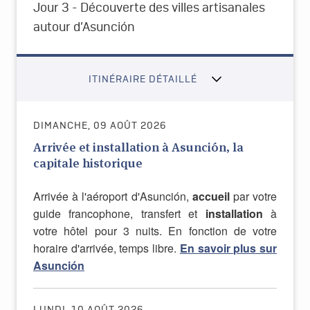
Jour 3 - Découverte des villes artisanales
autour d’Asunción
ITINÉRAIRE DÉTAILLÉ
DIMANCHE, 09 AOÛT 2026
Arrivée et installation à Asunción, la
capitale historique
Arrivée à l'aéroport d'Asunción,
accueil
par votre
guide francophone, transfert et
installation
à
votre hôtel pour 3 nuits.
En fonction de votre
horaire d'arrivée, temps libre.
En savoir plus sur
Asunción