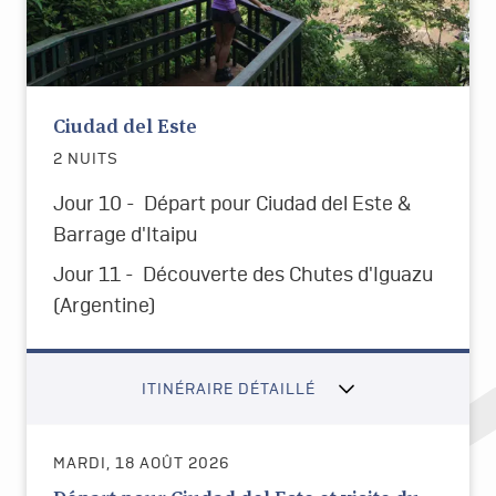
Ciudad del Este
2 NUITS
Jour 10 -
Départ pour Ciudad del Este &
Barrage d'Itaipu
Jour 11 -
Découverte des Chutes d'Iguazu
(Argentine)
ITINÉRAIRE DÉTAILLÉ
MARDI, 18 AOÛT 2026