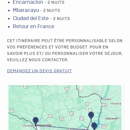
Encarnacion
- 2 NUITS
Mbaracayu
- 2 NUITS
Ciudad del Este
- 2 NUITS
Retour en France
CET ITINÉRAIRE PEUT ÊTRE PERSONNALISABLE SELON
VOS PRÉFÉRENCES ET VOTRE BUDGET. POUR EN
SAVOIR PLUS ET/ OU PERSONNALISER VOTRE SÉJOUR,
VEUILLEZ NOUS CONTACTER.
DEMANDEZ UN DEVIS GRATUIT