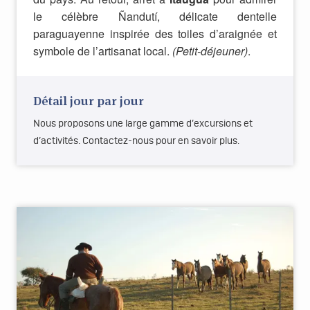
le célèbre Ñandutí, délicate dentelle
paraguayenne inspirée des toiles d’araignée et
symbole de l’artisanat local.
(Petit-déjeuner)
.
Détail jour par jour
Nous proposons une large gamme d’excursions et
d’activités. Contactez-nous pour en savoir plus.