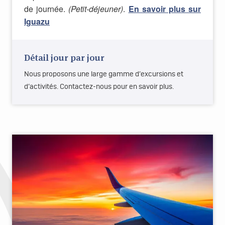
de journée.
(Petit-déjeuner)
.
En savoir plus sur
Iguazu
Détail jour par jour
Nous proposons une large gamme d’excursions et
d’activités. Contactez-nous pour en savoir plus.