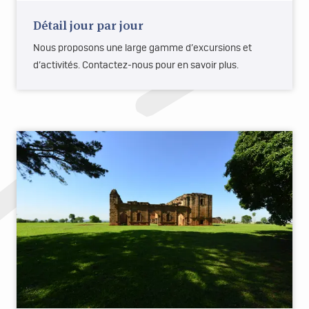
Détail jour par jour
Nous proposons une large gamme d’excursions et
d’activités. Contactez-nous pour en savoir plus.