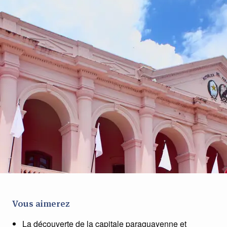
Vous aimerez
La découverte de la capitale paraguayenne et