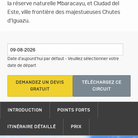
la réserve naturelle Mbaracayu, et Ciudad del
Este, ville frontière des majestueuses Chutes
d’Iguazu.
Date d'aujourd'hui par défaut - Veuillez sélectionner votre
date de départ
DEMANDEZ UN DEVIS
TÉLÉCHARGEZ CE
GRATUIT
CIRCUIT
INTRODUCTION
POINTS FORTS
ITINÉRAIRE DÉTAILLÉ
PRIX