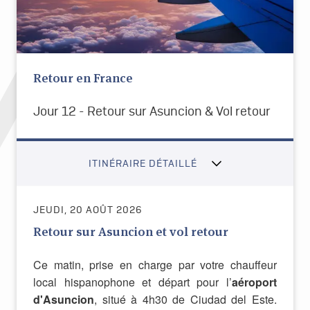
Retour en France
Jour 12 - Retour sur Asuncion & Vol retour
ITINÉRAIRE DÉTAILLÉ
JEUDI, 20 AOÛT 2026
Retour sur Asuncion et vol retour
Ce matin, prise en charge par votre chauffeur
local hispanophone et départ pour l’
aéroport
d'Asuncion
, situé à 4h30 de Ciudad del Este.