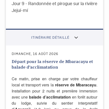
Jour 9 - Randonnée et pirogue sur la rivière
Jejuí-mí
ITINÉRAIRE DÉTAILLÉ
DIMANCHE, 16 AOÛT 2026
Départ pour la réserve de Mbaracayu et
balade d’acclimatation
Ce matin, prise en charge par votre chauffeur
local et transport vers la
réserve de Mbaracayu
.
Installation pour 2 nuits et première immersion
avec une
balade d’acclimatation
en forêt autour
du lodge, suivie du sentier interpretatif