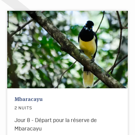
Mbaracayu
2 NUITS
Jour 8 - Départ pour la réserve de
Mbaracayu