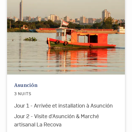
Asunción
3 NUITS
Jour 1 - Arrivée et installation à Asunción
Jour 2 - Visite d'Asunción & Marché
artisanal La Recova