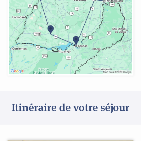
Itinéraire de votre séjour