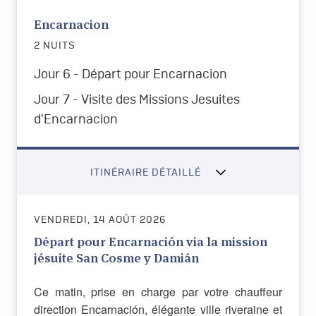
Encarnacion
2 NUITS
Jour 6 - Départ pour Encarnacion
Jour 7 - Visite des Missions Jesuites
d'Encarnacion
ITINÉRAIRE DÉTAILLÉ
VENDREDI, 14 AOÛT 2026
Départ pour Encarnación via la mission
jésuite San Cosme y Damián
Ce matin, prise en charge par votre chauffeur
direction Encarnación, élégante ville riveraine et