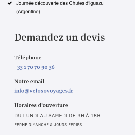
Journée découverte des Chutes d'Iguazu
(Argentine)
Demandez un devis
Téléphone
+33 1 70 70 90 36
Notre email
info@velosovoyages.fr
Horaires d’ouverture
DU LUNDI AU SAMEDI DE 9H À 18H
FERMÉ DIMANCHE & JOURS FÉRIÉS