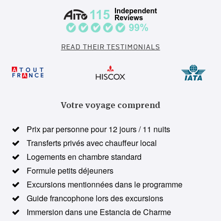
READ THEIR TESTIMONIALS
Votre voyage comprend
Prix par personne pour 12 jours / 11 nuits
Transferts privés avec chauffeur local
Logements en chambre standard
Formule petits déjeuners
Excursions mentionnées dans le programme
Guide francophone lors des excursions
Immersion dans une Estancia de Charme