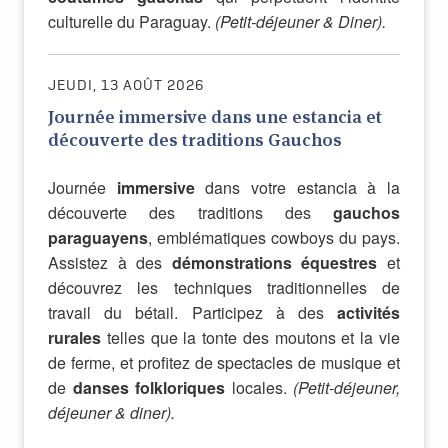
culturelle du Paraguay.
(Petit-déjeuner & Diner).
JEUDI, 13 AOÛT 2026
Journée immersive dans une estancia et
découverte des traditions Gauchos
Journée
immersive
dans votre estancia à la
découverte des traditions des
gauchos
paraguayens
, emblématiques cowboys du pays.
Assistez à des
démonstrations équestres
et
découvrez les techniques traditionnelles de
travail du bétail. Participez à des
activités
rurales
telles que la tonte des moutons et la vie
de ferme, et profitez de spectacles de musique et
de
danses folkloriques
locales.
(Petit-déjeuner,
déjeuner & diner).