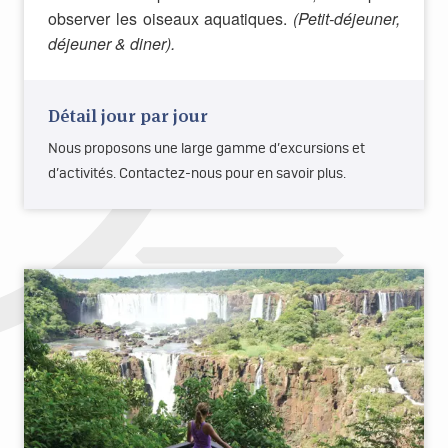
observer les oiseaux aquatiques.
(Petit-déjeuner,
déjeuner & diner).
Détail jour par jour
Nous proposons une large gamme d’excursions et
d’activités. Contactez-nous pour en savoir plus.