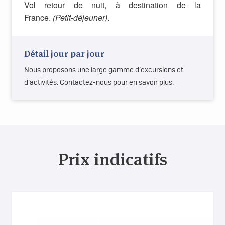
Vol retour de nuit, à destination de la
France.
(Petit-déjeuner)
.
Détail jour par jour
Nous proposons une large gamme d’excursions et
d’activités. Contactez-nous pour en savoir plus.
Prix indicatifs