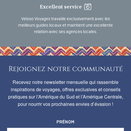
Excellent service
Veloso Voyages travaille exclusivement avec les
meilleurs guides locaux et maintient une excellente
relation avec ses agences locales.
Rejoignez notre communauté
Recevez notre newsletter mensuelle qui rassemble
inspirations de voyages, offres exclusives et conseils
pratiques sur l’Amérique du Sud et l’Amérique Centrale,
pour nourrir vos prochaines envies d’évasion !
PRÉNOM