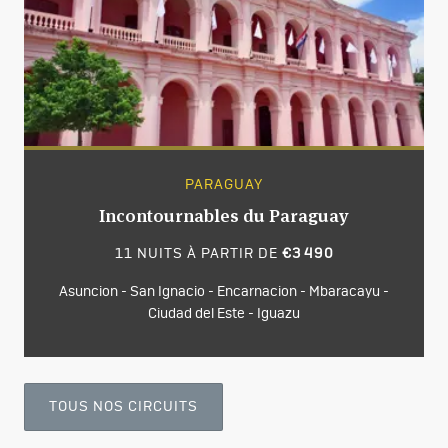
PARAGUAY
Incontournables du Paraguay
11 NUITS À PARTIR DE
€3 490
Asuncion - San Ignacio - Encarnacion - Mbaracayu -
Ciudad del Este - Iguazu
TOUS NOS CIRCUITS