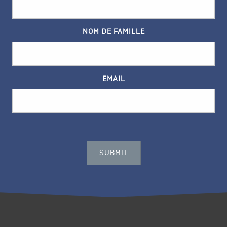
NOM DE FAMILLE
EMAIL