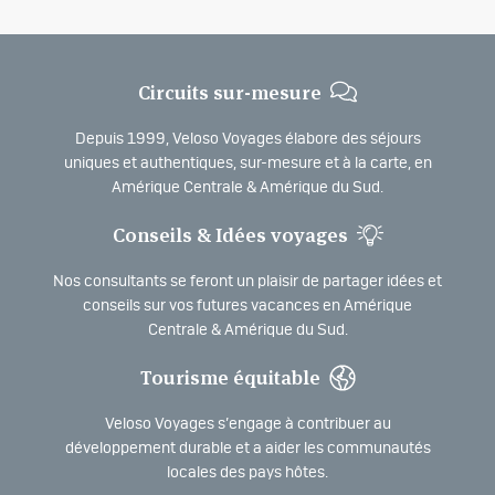
Circuits sur-mesure
Depuis 1999, Veloso Voyages élabore des séjours
uniques et authentiques, sur-mesure et à la carte, en
Amérique Centrale & Amérique du Sud.
Conseils & Idées voyages
Nos consultants se feront un plaisir de partager idées et
conseils sur vos futures vacances en Amérique
Centrale & Amérique du Sud.
Tourisme équitable
Veloso Voyages s’engage à contribuer au
développement durable et a aider les communautés
locales des pays hôtes.