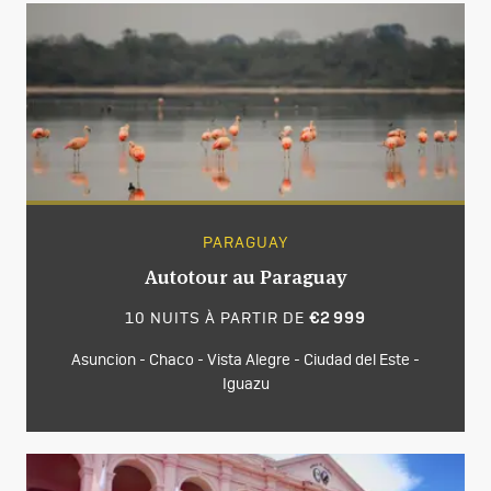
PARAGUAY
Autotour au Paraguay
10 NUITS À PARTIR DE
€2 999
Asuncion - Chaco - Vista Alegre - Ciudad del Este -
Iguazu