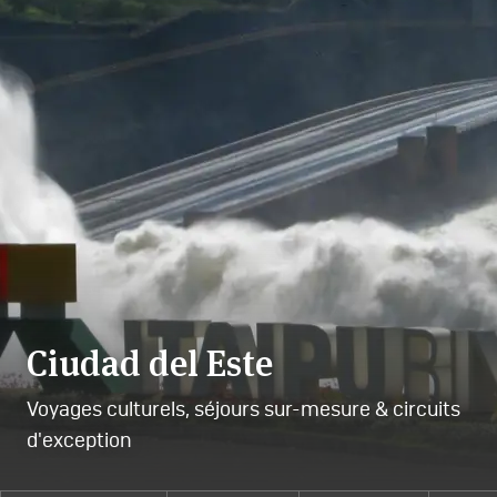
Ciudad del Este
Voyages culturels, séjours sur-mesure & circuits
d'exception