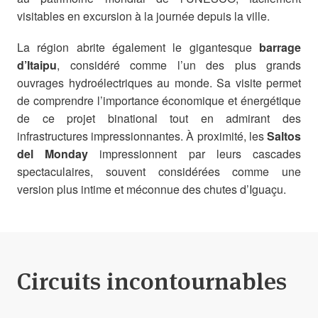
visitables en excursion à la journée depuis la ville.
La région abrite également le gigantesque
barrage
d’Itaipu
, considéré comme l’un des plus grands
ouvrages hydroélectriques au monde. Sa visite permet
de comprendre l’importance économique et énergétique
de ce projet binational tout en admirant des
infrastructures impressionnantes. À proximité, les
Saltos
del Monday
impressionnent par leurs cascades
spectaculaires, souvent considérées comme une
version plus intime et méconnue des chutes d’Iguaçu.
Circuits incontournables