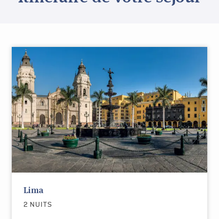
Lima
2 NUITS