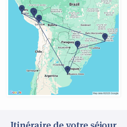
Itinéraire de votre séjour