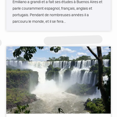
Emiliano a grandi et a fait ses études à Buenos Aires et
parle couramment espagnol, français, anglais et
portugais. Pendant de nombreuses années il a
parcouru le monde, et il se fera…