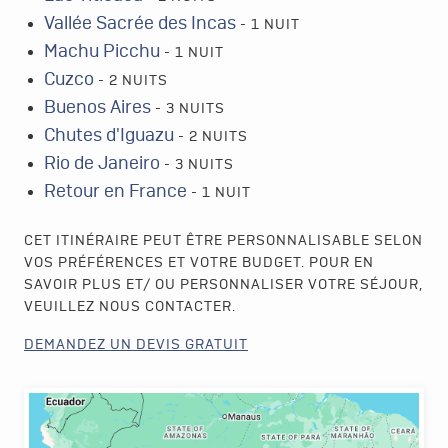
Vallée Sacrée des Incas
- 1 NUIT
Machu Picchu
- 1 NUIT
Cuzco
- 2 NUITS
Buenos Aires
- 3 NUITS
Chutes d'Iguazu
- 2 NUITS
Rio de Janeiro
- 3 NUITS
Retour en France
- 1 NUIT
CET ITINÉRAIRE PEUT ÊTRE PERSONNALISABLE SELON
VOS PRÉFÉRENCES ET VOTRE BUDGET. POUR EN
SAVOIR PLUS ET/ OU PERSONNALISER VOTRE SÉJOUR,
VEUILLEZ NOUS CONTACTER.
DEMANDEZ UN DEVIS GRATUIT