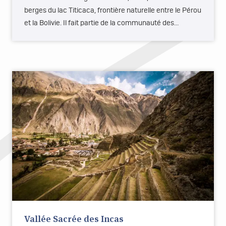
berges du lac Titicaca, frontière naturelle entre le Pérou
et la Bolivie. Il fait partie de la communauté des…
Vallée Sacrée des Incas