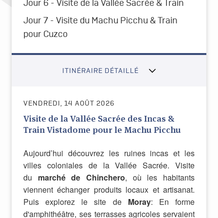
Jour 6 - Visite de la Vallée Sacrée & Train
Jour 7 - Visite du Machu Picchu & Train
pour Cuzco
ITINÉRAIRE DÉTAILLÉ
VENDREDI, 14 AOÛT 2026
Visite de la Vallée Sacrée des Incas &
Train Vistadome pour le Machu Picchu
Aujourd’hui découvrez les ruines incas et les
villes coloniales de la Vallée Sacrée. Visite
du
marché de Chinchero
, où les habitants
viennent échanger produits locaux et artisanat.
Puis explorez le site de
Moray
: En forme
d'amphithéâtre, ses terrasses agricoles servaient