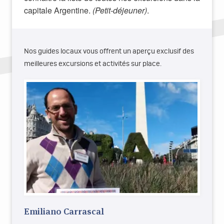
capitale Argentine.
(Petit-déjeuner)
.
Nos guides locaux vous offrent un aperçu exclusif des
meilleures excursions et activités sur place.
Emiliano Carrascal