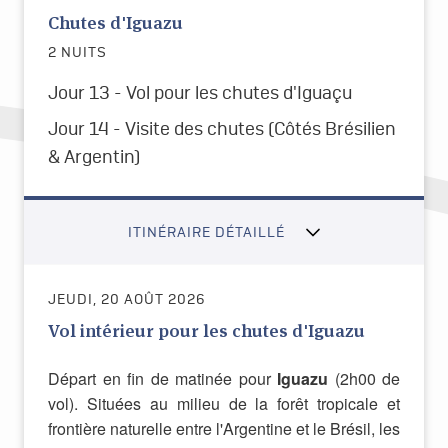
Chutes d'Iguazu
2 NUITS
Jour 13 -
Vol pour les chutes d'Iguaçu
Jour 14 -
Visite des chutes (Côtés Brésilien
& Argentin)
ITINÉRAIRE DÉTAILLÉ
JEUDI, 20 AOÛT 2026
Vol intérieur pour les chutes d'Iguazu
Départ en fin de matinée pour
Iguazu
(2h00 de
vol). Situées au milieu de la forêt tropicale et
frontière naturelle entre l'Argentine et le Brésil, les