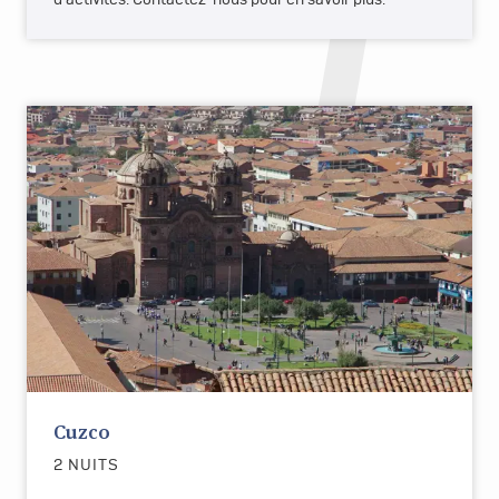
Cuzco
2 NUITS