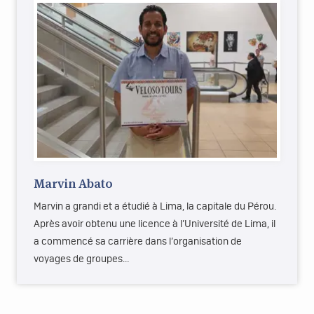
Marvin Abato
Marvin a grandi et a étudié à Lima, la capitale du Pérou.
Après avoir obtenu une licence à l’Université de Lima, il
a commencé sa carrière dans l’organisation de
voyages de groupes…