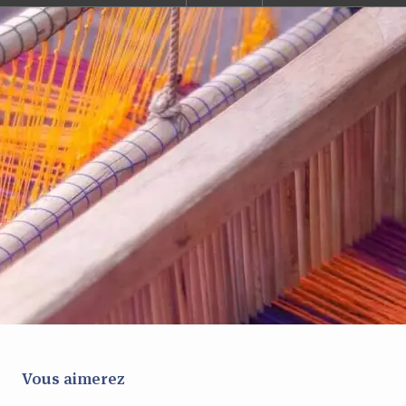
Vous aimerez