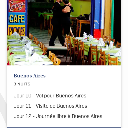
Buenos Aires
3 NUITS
Jour 10 - Vol pour Buenos Aires
Jour 11 - Visite de Buenos Aires
Jour 12 - Journée libre à Buenos Aires