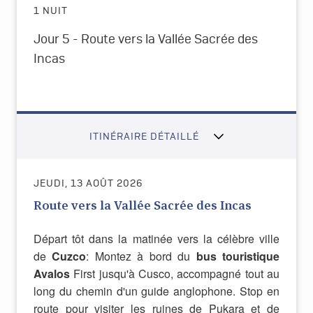
1 NUIT
Jour 5 - Route vers la Vallée Sacrée des
Incas
ITINÉRAIRE DÉTAILLÉ
JEUDI, 13 AOÛT 2026
Route vers la Vallée Sacrée des Incas
Départ tôt dans la matinée vers la célèbre ville
de
Cuzco
: Montez à bord du
bus touristique
Avalos
First jusqu'à Cusco, accompagné tout au
long du chemin d'un guide anglophone. Stop en
route pour visiter les ruines de Pukara et de