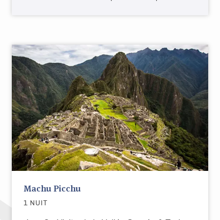
Machu Picchu
1 NUIT