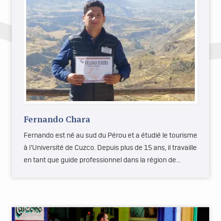
Fernando Chara
Fernando est né au sud du Pérou et a étudié le tourisme
à l’Université de Cuzco. Depuis plus de 15 ans, il travaille
en tant que guide professionnel dans la région de…