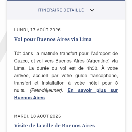
ITINÉRAIRE DÉTAILLÉ
LUNDI, 17 AOÛT 2026
Vol pour Buenos Aires via Lima
Tôt dans la matinée transfert pour l’aéroport de
Cuzco, et vol vers Buenos Aires (Argentine) via
Lima. La durée du vol est de 4h30. À votre
arrivée, accueil par votre guide francophone,
transfert et installation à votre hôtel pour 3
nuits.
(Petit-déjeuner)
.
En savoir plus sur
Buenos Aires
MARDI, 18 AOÛT 2026
Visite de la ville de Buenos Aires