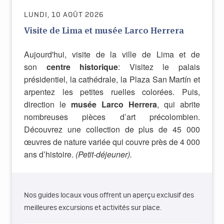
LUNDI, 10 AOÛT 2026
Visite de Lima et musée Larco Herrera
Aujourd'hui, visite de la ville de Lima et de
son
centre historique
: Visitez le palais
présidentiel, la cathédrale, la Plaza San Martín et
arpentez les petites ruelles colorées. Puis,
direction le
musée Larco Herrera
, qui abrite
nombreuses pièces d’art précolombien.
Découvrez une collection de plus de 45 000
œuvres de nature variée qui couvre près de 4 000
ans d’histoire.
(Petit-déjeuner).
Nos guides locaux vous offrent un aperçu exclusif des
meilleures excursions et activités sur place.