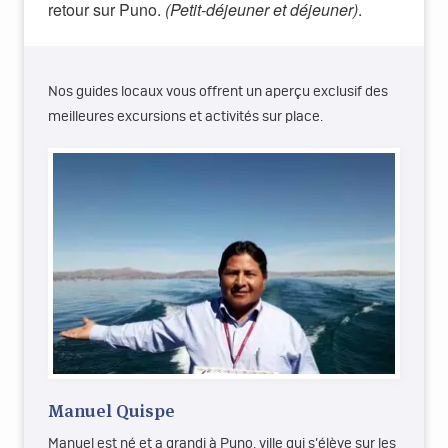
retour sur Puno.
(Petit-déjeuner et déjeuner)
.
Nos guides locaux vous offrent un aperçu exclusif des
meilleures excursions et activités sur place.
Manuel Quispe
Manuel est né et a grandi à Puno, ville qui s’élève sur les