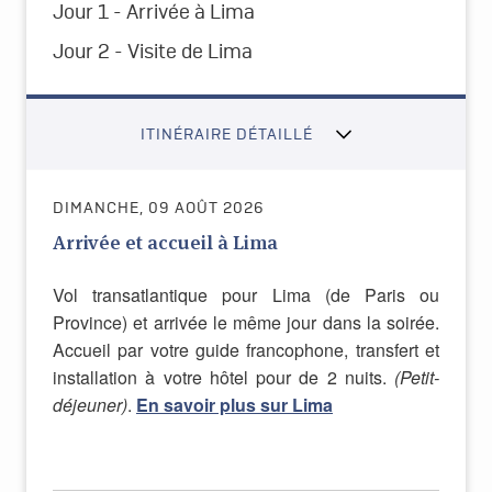
Jour 1 - Arrivée à Lima
Jour 2 - Visite de Lima
ITINÉRAIRE DÉTAILLÉ
DIMANCHE, 09 AOÛT 2026
Arrivée et accueil à Lima
Vol transatlantique pour Lima (de Paris ou
Province) et arrivée le même jour dans la soirée.
Accueil par votre guide francophone, transfert et
installation à votre hôtel pour de 2 nuits.
(Petit-
déjeuner)
.
En savoir plus sur Lima