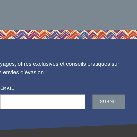
ages, offres exclusives et conseils pratiques sur
s envies d’évasion !
EMAIL