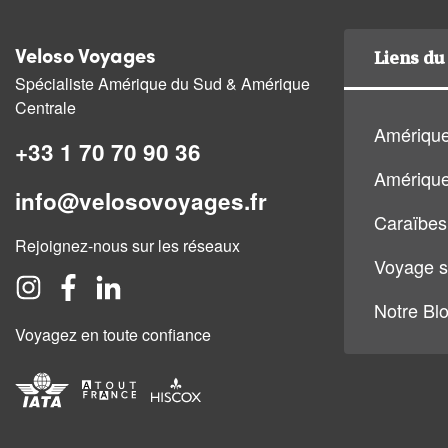
Liens du 
Veloso Voyages
Spécialiste Amérique du Sud & Amérique
Centrale
Amérique
+33 1 70 70 90 36
Amérique
info@velosovoyages.fr
Caraïbes
Rejoignez-nous sur les réseaux
Voyage s
Notre Bl
Voyagez en toute confiance