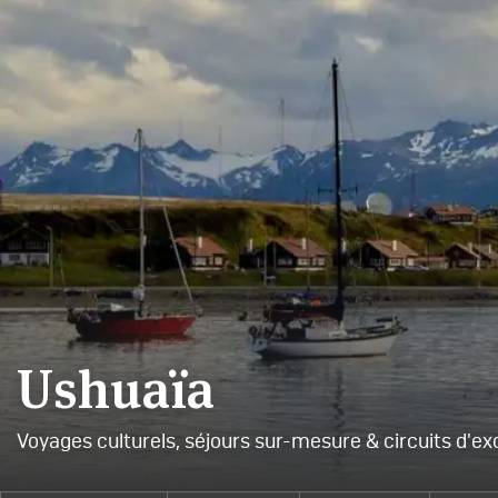
Ushuaïa
Voyages culturels, séjours sur-mesure & circuits d'ex