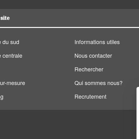
site
 du sud
Informations utiles
 centrale
Nous contacter
Rechercher
ur-mesure
Qui sommes nous?
og
Recrutement