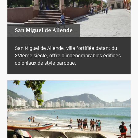
San Miguel de Allende
San Miguel de Allende, ville fortifiée datant du
XVIème siècle, offre d’indénombrables édifices
coloniaux de style baroque.