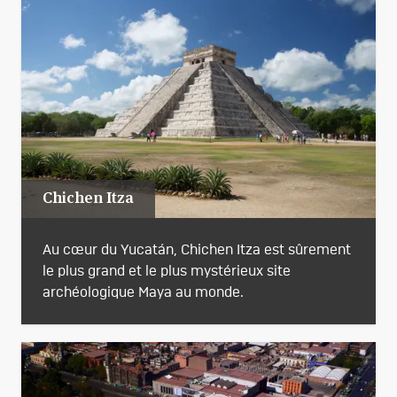
Chichen Itza
Au cœur du Yucatán, Chichen Itza est sûrement
le plus grand et le plus mystérieux site
archéologique Maya au monde.