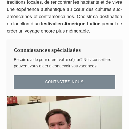
traditions locales, de rencontrer les habitants et de vivre
une expérience authentique au cœur des cultures sud-
américaines et centraméricaines. Choisir sa destination
en fonction d’un
festival en Amérique Latine
permet de
créer un voyage encore plus mémorable.
Connaissances spécialisées
Besoin d'aide pour créer votre séjour? Nos conseillers
peuvent vous aider à concevoir vos vacances!
CONTACTEZ-NOUS