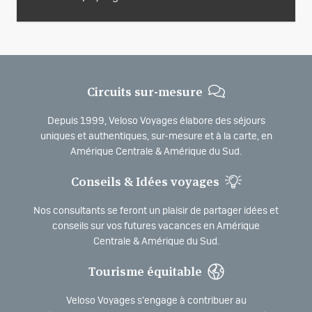
Circuits sur-mesure
Depuis 1999, Veloso Voyages élabore des séjours
uniques et authentiques, sur-mesure et à la carte, en
Amérique Centrale & Amérique du Sud.
Conseils & Idées voyages
Nos consultants se feront un plaisir de partager idées et
conseils sur vos futures vacances en Amérique
Centrale & Amérique du Sud.
Tourisme équitable
Veloso Voyages s’engage à contribuer au