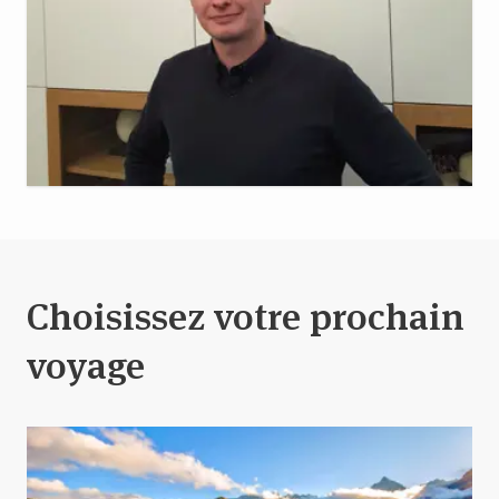
Choisissez votre prochain
voyage