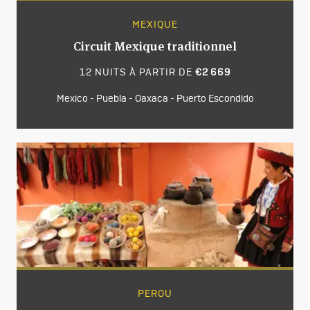
MEXIQUE
Circuit Mexique traditionnel
12 NUITS À PARTIR DE
€2 669
Mexico - Puebla - Oaxaca - Puerto Escondido
PEROU