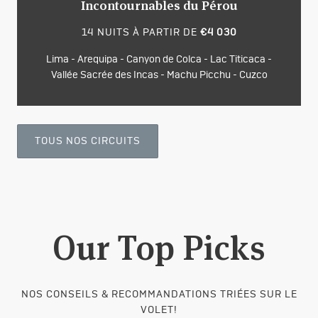
Incontournables du Pérou
14 NUITS À PARTIR DE
€4 030
Lima - Arequipa - Canyon de Colca - Lac Titicaca -
Vallée Sacrée des Incas - Machu Picchu - Cuzco
TOUS NOS CIRCUITS
Our Top Picks
NOS CONSEILS & RECOMMANDATIONS TRIÉES SUR LE
VOLET!