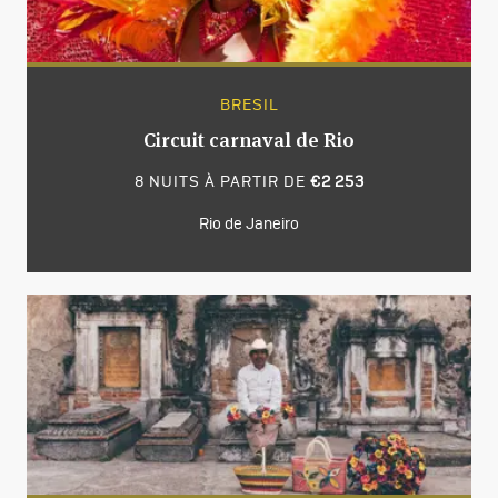
BRESIL
Circuit carnaval de Rio
8 NUITS À PARTIR DE
€2 253
Rio de Janeiro