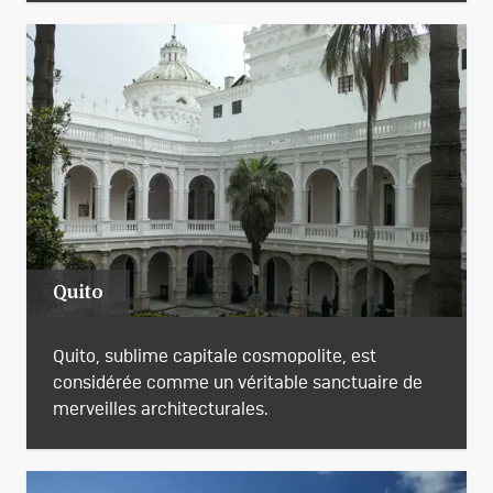
Quito
Quito, sublime capitale cosmopolite, est
considérée comme un véritable sanctuaire de
merveilles architecturales.