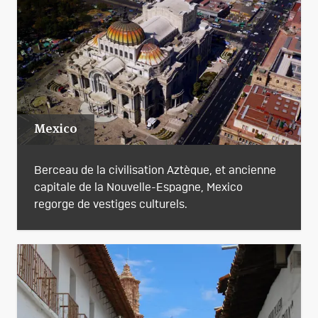
Mexico
Berceau de la civilisation Aztèque, et ancienne
capitale de la Nouvelle-Espagne, Mexico
regorge de vestiges culturels.