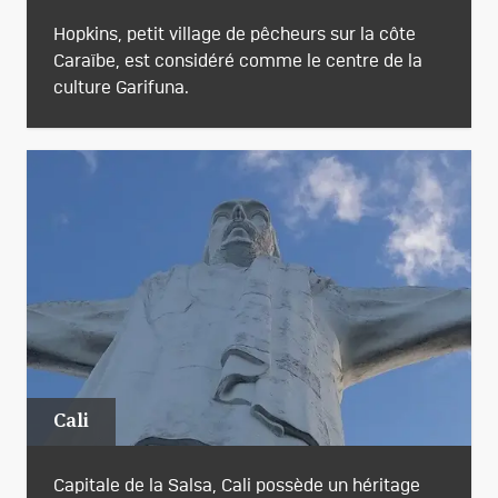
Hopkins, petit village de pêcheurs sur la côte
Caraïbe, est considéré comme le centre de la
culture Garifuna.
Cali
Capitale de la Salsa, Cali possède un héritage