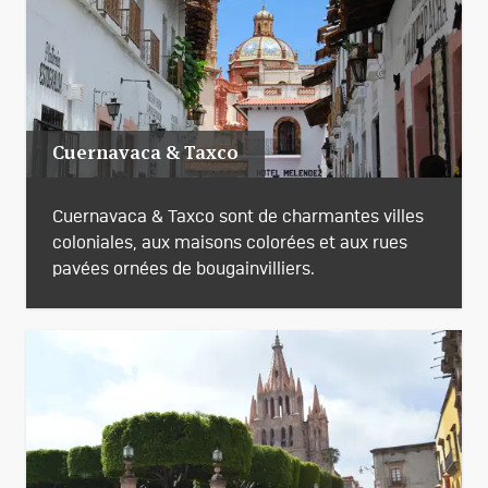
Cuernavaca & Taxco
Cuernavaca & Taxco sont de charmantes villes
coloniales, aux maisons colorées et aux rues
pavées ornées de bougainvilliers.