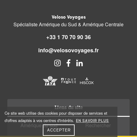
Veloso Voyages
Spécialiste Amérique du Sud & Amérique Centrale
+33 1 70 70 90 36
info@velosovoyages.fr
Liens du site
Ce site web utilise des cookies pour disposer de services et
d'offres adaptés à vos centres d'intérêts.
EN SAVOIR PLUS
Amérique du sud
Rechercher
ACCEPTER