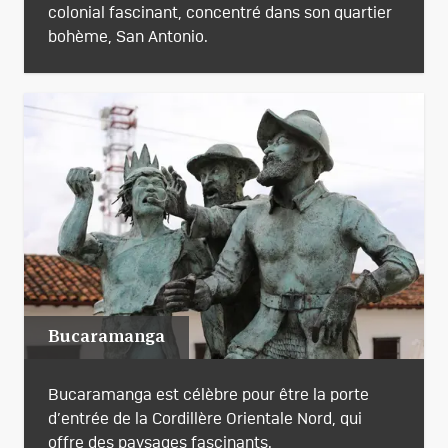
colonial fascinant, concentré dans son quartier
bohème, San Antonio.
Bucaramanga
Bucaramanga est célèbre pour être la porte
d’entrée de la Cordillère Orientale Nord, qui
offre des paysages fascinants.