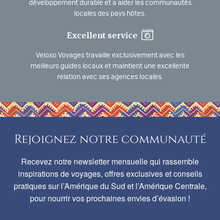
développement durable et a aider les communautés
locales des pays hôtes.
Excellent service
Veloso Voyages travaille exclusivement avec les
meilleurs guides locaux et maintient une excellente
relation avec ses agences locales.
Rejoignez notre communauté
Recevez notre newsletter mensuelle qui rassemble
inspirations de voyages, offres exclusives et conseils
pratiques sur l’Amérique du Sud et l’Amérique Centrale,
pour nourrir vos prochaines envies d’évasion !