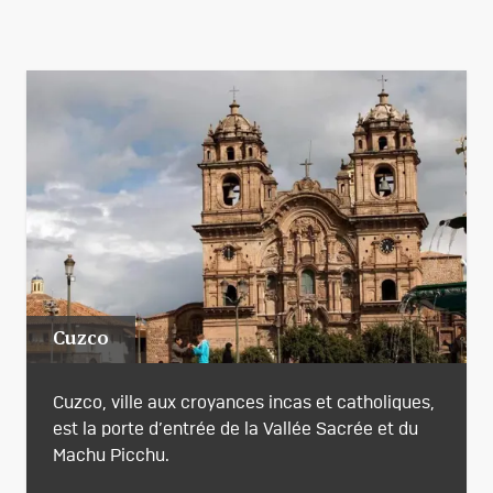
Cuzco
Cuzco, ville aux croyances incas et catholiques,
est la porte d’entrée de la Vallée Sacrée et du
Machu Picchu.