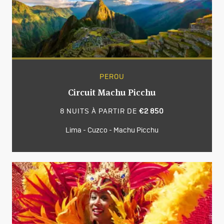
PEROU
Circuit Machu Picchu
8 NUITS À PARTIR DE
€2 850
Lima - Cuzco - Machu Picchu