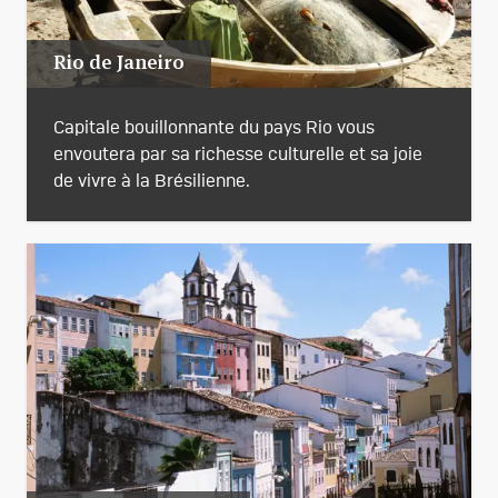
Rio de Janeiro
Capitale bouillonnante du pays Rio vous
envoutera par sa richesse culturelle et sa joie
de vivre à la Brésilienne.