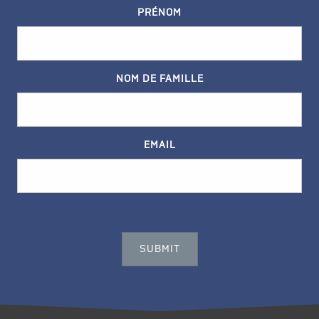
PRÉNOM
NOM DE FAMILLE
EMAIL