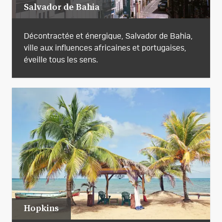
Salvador de Bahia
Décontractée et énergique, Salvador de Bahia,
ville aux influences africaines et portugaises,
éveille tous les sens.
Hopkins