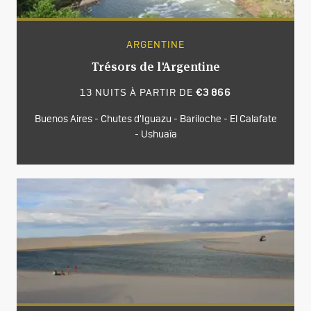
ARGENTINE
Trésors de l'Argentine
13 NUITS À PARTIR DE
€3 866
Buenos Aires - Chutes d'Iguazu - Bariloche - El Calafate
- Ushuaïa