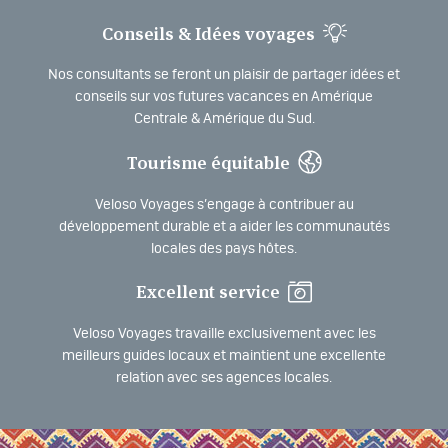
Conseils & Idées voyages
Nos consultants se feront un plaisir de partager idées et
conseils sur vos futures vacances en Amérique
Centrale & Amérique du Sud.
Tourisme équitable
Veloso Voyages s’engage à contribuer au
développement durable et a aider les communautés
locales des pays hôtes.
Excellent service
Veloso Voyages travaille exclusivement avec les
meilleurs guides locaux et maintient une excellente
relation avec ses agences locales.