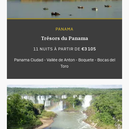
PANAMA
Trésors du Panama
11 NUITS À PARTIR DE
€3 105
Panama Ciudad - Vallée de Anton - Boquete - Bocas del
Toro