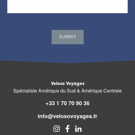
Veloso Voyages
Spécialiste Amérique du Sud & Amérique Centrale
+33 1 70 70 90 36
info@velosovoyages.fr