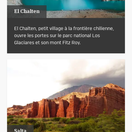
El Chalten
El Chalten, petit village à la frontière chilienne,
ouvre les portes sur le parc national Los
Glaciares et son mont Fitz Roy.
Salta