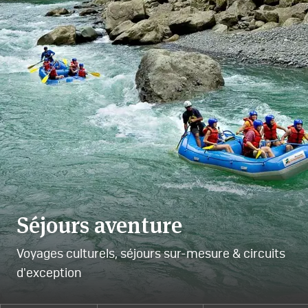
Séjours aventure
Voyages culturels, séjours sur-mesure & circuits
d'exception