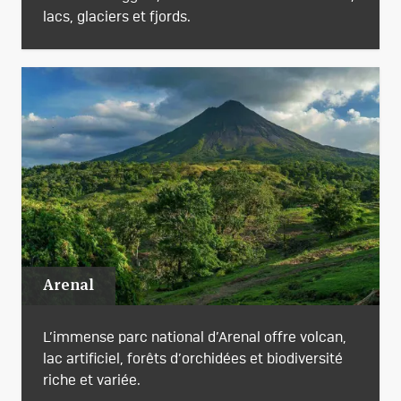
lacs, glaciers et fjords.
Arenal
L’immense parc national d’Arenal offre volcan,
lac artificiel, forêts d’orchidées et biodiversité
riche et variée.