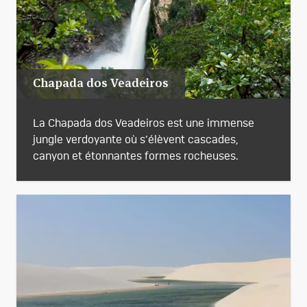
Chapada dos Veadeiros
La Chapada dos Veadeiros est une immense
jungle verdoyante où s’élèvent cascades,
canyon et étonnantes formes rocheuses.