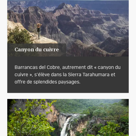
Canyon du cuivre
Barrancas del Cobre, autrement dit « canyon du
cuivre », s’élève dans la Sierra Tarahumara et
offre de splendides paysages.