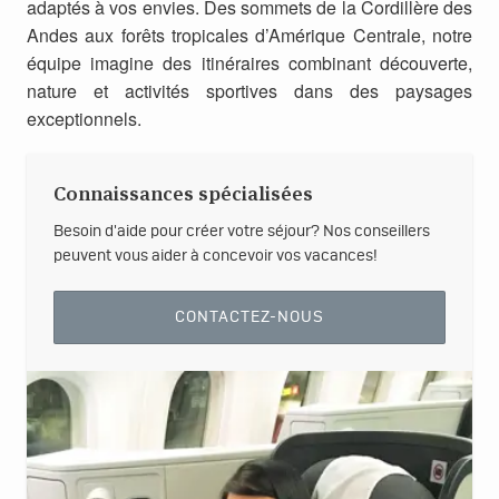
adaptés à vos envies. Des sommets de la Cordillère des
Andes aux forêts tropicales d’Amérique Centrale, notre
équipe imagine des itinéraires combinant découverte,
nature et activités sportives dans des paysages
exceptionnels.
Connaissances spécialisées
Besoin d'aide pour créer votre séjour? Nos conseillers
peuvent vous aider à concevoir vos vacances!
CONTACTEZ-NOUS