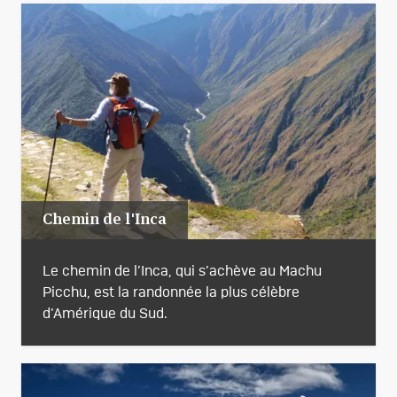
Chemin de l'Inca
Le chemin de l’Inca, qui s’achève au Machu
Picchu, est la randonnée la plus célèbre
d’Amérique du Sud.