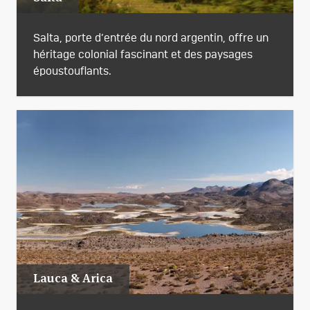
Salta, porte d’entrée du nord argentin, offre un
héritage colonial fascinant et des paysages
époustouflants.
Lauca & Arica