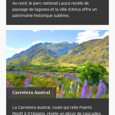
Au nord, le parc national Lauca recèle de
paysage de lagunes et la ville d’Arica offre un
patrimoine historique sublime.
Carretera Austral
La Carretera Austral, route qui relie Puerto
Montt à O'Higgins, révèle un décor de cascades,