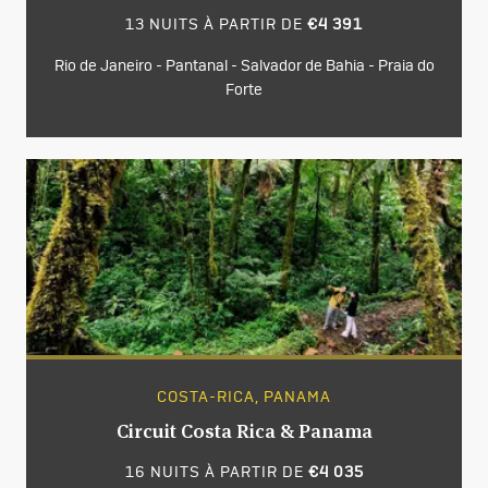
13 NUITS À PARTIR DE
€4 391
Rio de Janeiro - Pantanal - Salvador de Bahia - Praia do
Forte
COSTA-RICA, PANAMA
Circuit Costa Rica & Panama
16 NUITS À PARTIR DE
€4 035