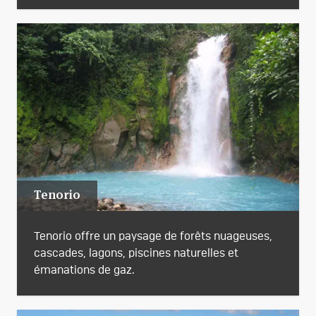
Tenorio
Tenorio offre un paysage de forêts nuageuses,
cascades, lagons, piscines naturelles et
émanations de gaz.