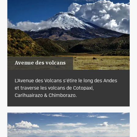
Avenue des volcans
L'Avenue des Volcans s’étire le long des Andes
et traverse les volcans de Cotopaxi,
Carihuairazo & Chimborazo.