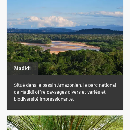
Madidi
Situé dans le bassin Amazonien, le parc national
de Madidi offre paysages divers et variés et
biodiversité impressionante.