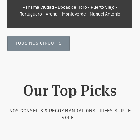
Panama Ciudad - Bocas del Toro - Puerto Viejo -
Tortuguero - Arenal - Monteverde - Manuel Antonio
TOUS NOS CIRCUITS
Our Top Picks
NOS CONSEILS & RECOMMANDATIONS TRIÉES SUR LE
VOLET!