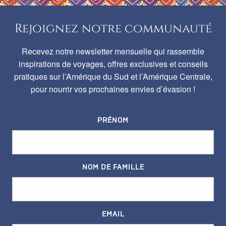
Rejoignez notre communauté
Recevez notre newsletter mensuelle qui rassemble
inspirations de voyages, offres exclusives et conseils
pratiques sur l’Amérique du Sud et l’Amérique Centrale,
pour nourrir vos prochaines envies d’évasion !
PRÉNOM
NOM DE FAMILLE
EMAIL