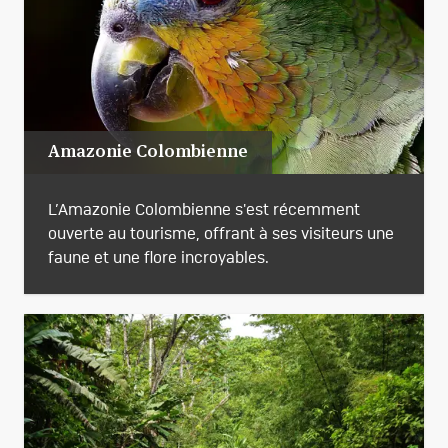
Amazonie Colombienne
L’Amazonie Colombienne s'est récemment
ouverte au tourisme, offrant à ses visiteurs une
faune et une flore incroyables.