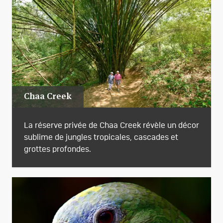
Chaa Creek
La réserve privée de Chaa Creek révèle un décor
sublime de jungles tropicales, cascades et
grottes profondes.