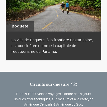
Boquete
La ville de Boquete, à la frontière Costaricaine,
est considérée comme la capitale de
l'écotourisme du Panama.
Circuits sur-mesure
Depuis 1999, Veloso Voyages élabore des séjours
uniques et authentiques, sur-mesure et à la carte, en
Amérique Centrale & Amérique du Sud.