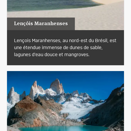
Lençóis Maranhenses
Lençois Maranhenses, au nord-est du Brésil, est
une étendue immense de dunes de sable,
lagunes d'eau douce et mangroves.