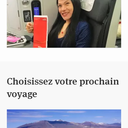
Choisissez votre prochain
voyage