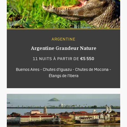
ARGENTINE
Argentine Grandeur Nature
11 NUITS À PARTIR DE
€5 550
Buenos Aires - Chutes d'Iguazu - Chutes de Mocona -
Étangs de l’Ibera