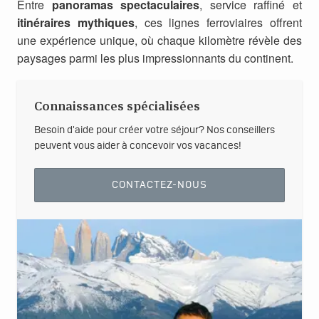
Entre
panoramas spectaculaires
, service raffiné et
itinéraires mythiques
, ces lignes ferroviaires offrent
une expérience unique, où chaque kilomètre révèle des
paysages parmi les plus impressionnants du continent.
Connaissances spécialisées
Besoin d'aide pour créer votre séjour? Nos conseillers
peuvent vous aider à concevoir vos vacances!
CONTACTEZ-NOUS