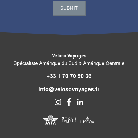
Veloso Voyages
Spécialiste Amérique du Sud & Amérique Centrale
+33 1 70 70 90 36
info@velosovoyages.fr