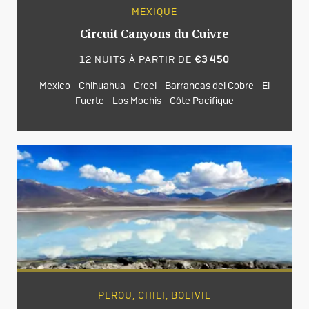
MEXIQUE
Circuit Canyons du Cuivre
12 NUITS À PARTIR DE
€3 450
Mexico - Chihuahua - Creel - Barrancas del Cobre - El
Fuerte - Los Mochis - Côte Pacifique
PEROU, CHILI, BOLIVIE