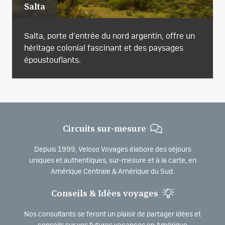
Salta
Salta, porte d’entrée du nord argentin, offre un
héritage colonial fascinant et des paysages
époustouflants.
Circuits sur-mesure
Depuis 1999, Veloso Voyages élabore des séjours
uniques et authentiques, sur-mesure et à la carte, en
Amérique Centrale & Amérique du Sud.
Conseils & Idées voyages
Nos consultants se feront un plaisir de partager idées et