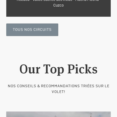
Cuzco
TOUS NOS CIRCUITS
Our Top Picks
NOS CONSEILS & RECOMMANDATIONS TRIÉES SUR LE
VOLET!