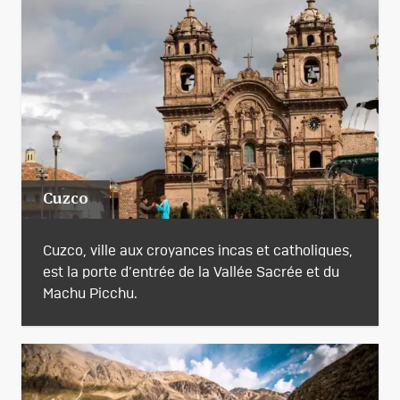
Cuzco
Cuzco, ville aux croyances incas et catholiques,
est la porte d’entrée de la Vallée Sacrée et du
Machu Picchu.