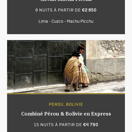
8 NUITS À PARTIR DE
€2 850
Lima - Cuzco - Machu Picchu
PEROU, BOLIVIE
Combiné Pérou & Bolivie en Express
15 NUITS À PARTIR DE
€4 790