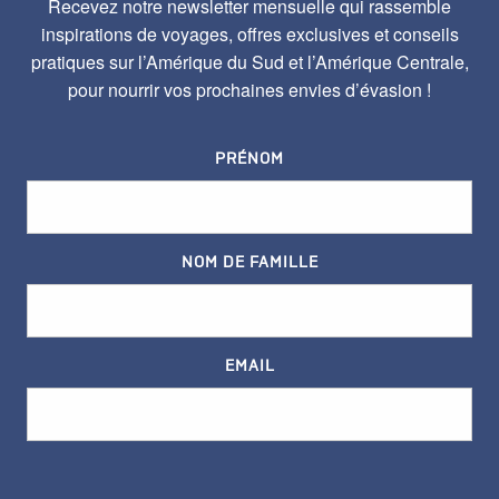
Recevez notre newsletter mensuelle qui rassemble
inspirations de voyages, offres exclusives et conseils
pratiques sur l’Amérique du Sud et l’Amérique Centrale,
pour nourrir vos prochaines envies d’évasion !
PRÉNOM
NOM DE FAMILLE
EMAIL