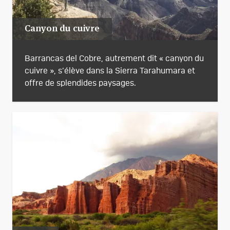
Canyon du cuivre
Barrancas del Cobre, autrement dit « canyon du
cuivre », s’élève dans la Sierra Tarahumara et
offre de splendides paysages.