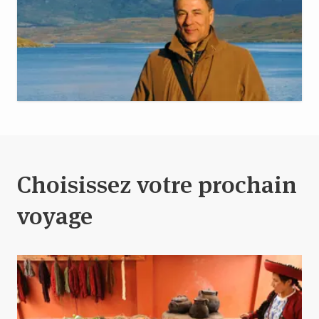
Choisissez votre prochain
voyage