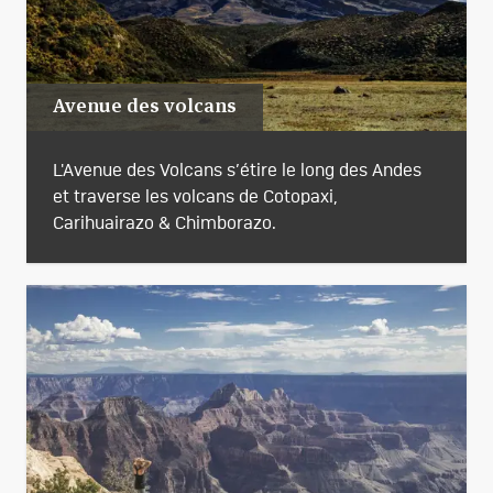
Avenue des volcans
L'Avenue des Volcans s’étire le long des Andes
et traverse les volcans de Cotopaxi,
Carihuairazo & Chimborazo.