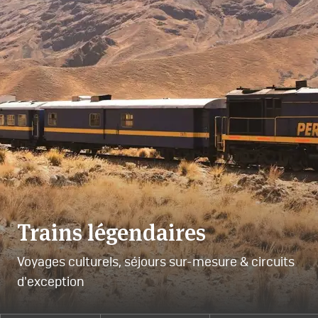
Trains légendaires
Voyages culturels, séjours sur-mesure & circuits
d'exception