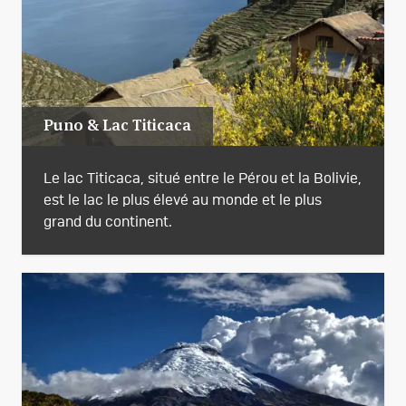
Puno & Lac Titicaca
Le lac Titicaca, situé entre le Pérou et la Bolivie,
est le lac le plus élevé au monde et le plus
grand du continent.