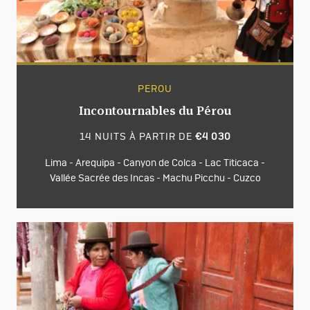
PEROU
Incontournables du Pérou
14 NUITS À PARTIR DE
€4 030
Lima - Arequipa - Canyon de Colca - Lac Titicaca -
Vallée Sacrée des Incas - Machu Picchu - Cuzco