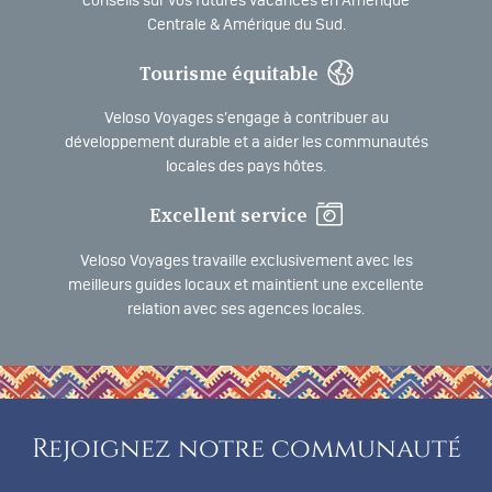
conseils sur vos futures vacances en Amérique
Centrale & Amérique du Sud.
Tourisme équitable
Veloso Voyages s’engage à contribuer au
développement durable et a aider les communautés
locales des pays hôtes.
Excellent service
Veloso Voyages travaille exclusivement avec les
meilleurs guides locaux et maintient une excellente
relation avec ses agences locales.
Rejoignez notre communauté