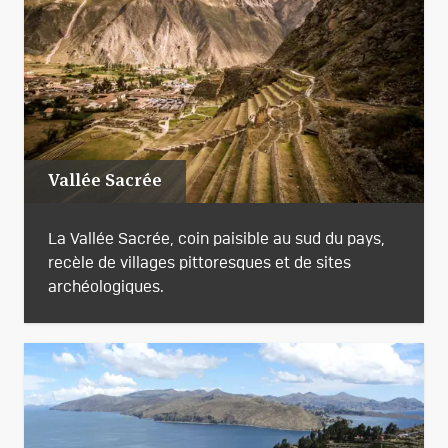
Vallée Sacrée
La Vallée Sacrée, coin paisible au sud du pays,
recèle de villages pittoresques et de sites
archéologiques.